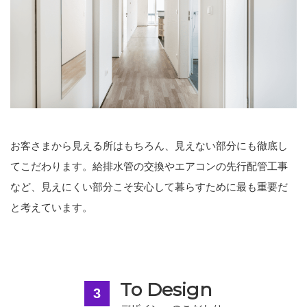
お客さまから見える所はもちろん、見えない部分にも徹底し
てこだわります。給排水管の交換やエアコンの先行配管工事
など、見えにくい部分こそ安心して暮らすために最も重要だ
と考えています。
To Design
3