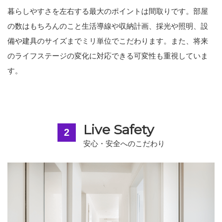
暮らしやすさを左右する最大のポイントは間取りです。部屋
の数はもちろんのこと生活導線や収納計画、採光や照明、設
備や建具のサイズまでミリ単位でこだわります。また、将来
のライフステージの変化に対応できる可変性も重視していま
す。
Live Safety
2
安心・安全へのこだわり