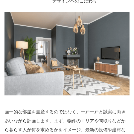
デザインへのこだわり
画一的な部屋を量産するのではなく、一戸一戸と誠実に向き
あいながら計画します。まず、物件のエリアや間取りなどか
ら暮らす人が何を求めるかをイメージ。最新の設備や建材な