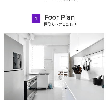
Foor Plan
1
間取りへのこだわり