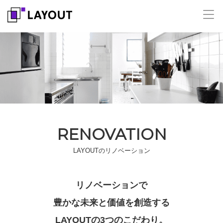
RENOVATION
LAYOUTのリノベーション
リノベーションで
豊かな未来と価値を創造する
LAYOUTの3つのこだわり。